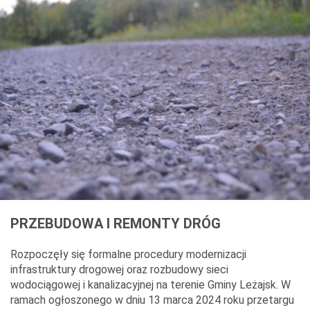
PRZEBUDOWA I REMONTY DRÓG
Rozpoczęły się formalne procedury modernizacji
infrastruktury drogowej oraz rozbudowy sieci
wodociągowej i kanalizacyjnej na terenie Gminy Leżajsk. W
ramach ogłoszonego w dniu 13 marca 2024 roku przetargu