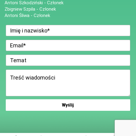
Antoni Szkodziński - Członek
Zbigniew Szpila - Członek
Antoni Śliwa - Członek