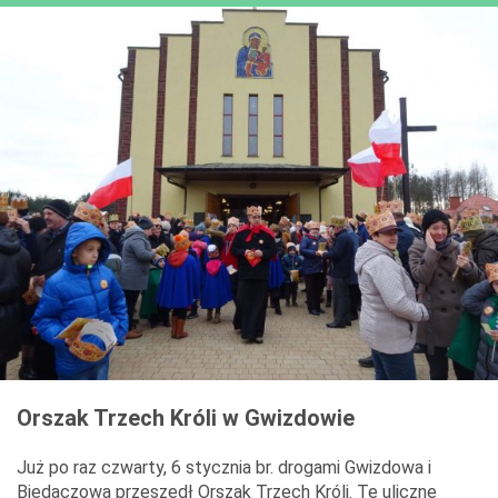
Orszak Trzech Króli w Gwizdowie
Już po raz czwarty, 6 stycznia br. drogami Gwizdowa i
Biedaczowa przeszedł Orszak Trzech Króli. Te uliczne