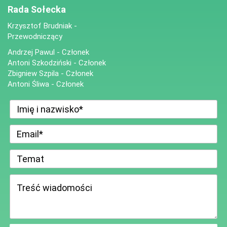
Rada Sołecka
Krzysztof Brudniak -
Przewodniczący
Andrzej Pawul - Członek
Antoni Szkodziński - Członek
Zbigniew Szpila - Członek
Antoni Śliwa - Członek