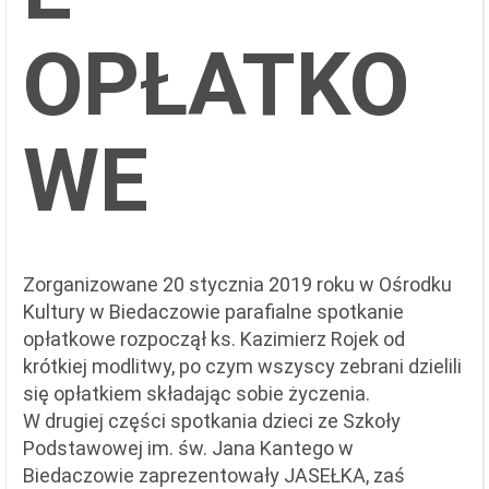
OPŁATKO
WE
Zorganizowane 20 stycznia 2019 roku w Ośrodku
Kultury w Biedaczowie parafialne spotkanie
opłatkowe rozpoczął ks. Kazimierz Rojek od
krótkiej modlitwy, po czym wszyscy zebrani dzielili
się opłatkiem składając sobie życzenia.
W drugiej części spotkania dzieci ze Szkoły
Podstawowej im. św. Jana Kantego w
Biedaczowie zaprezentowały JASEŁKA, zaś