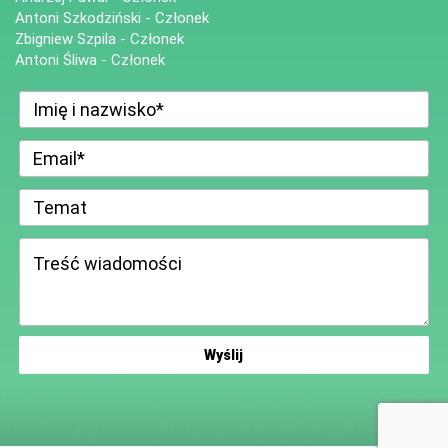
Antoni Szkodziński - Członek
Zbigniew Szpila - Członek
Antoni Śliwa - Członek