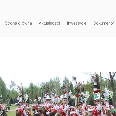
Strona główna
Aktualności
Inwestycje
Dokumenty