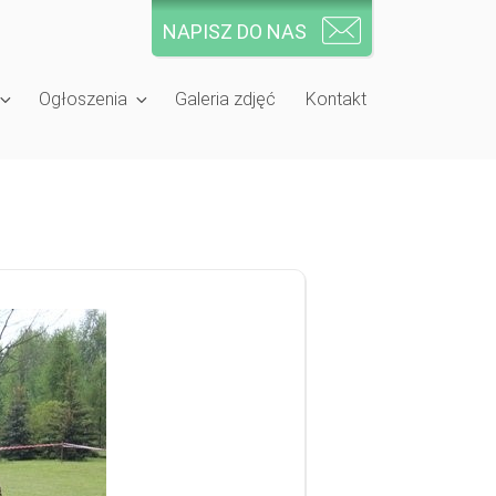
NAPISZ DO NAS
Ogłoszenia
Galeria zdjęć
Kontakt