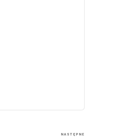
NASTĘPNE
Następny