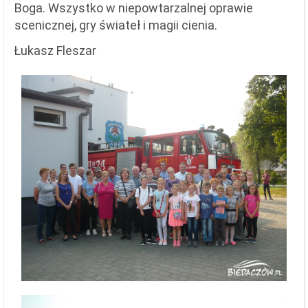
Boga. Wszystko w niepowtarzalnej oprawie
scenicznej, gry świateł i magii cienia.
Łukasz Fleszar