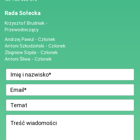
Rada Sołecka
Krzysztof Brudniak -
Przewodniczący
Andrzej Pawul - Członek
Antoni Szkodziński - Członek
Zbigniew Szpila - Członek
Antoni Śliwa - Członek